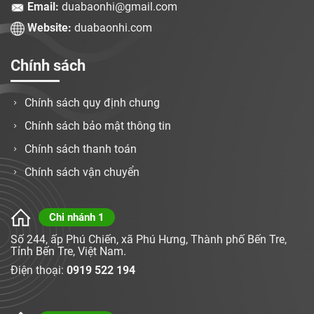
Email:
duabaonhi@gmail.com
Website:
duabaonhi.com
Chính sách
Chính sách quy định chung
Chính sách bảo mật thông tin
Chính sách thanh toán
Chính sách vận chuyển
Chi nhánh 1
Số 244, ấp Phú Chiến, xã Phú Hưng, Thành phố Bến Tre,
Tỉnh Bến Tre, Việt Nam.
Điện thoại:
0919 522 194