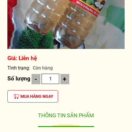
Giá: Liên hệ
Tình trạng
Còn hàng
Số lượng
-
+
MUA HÀNG NGAY
THÔNG TIN SẢN PHẨM