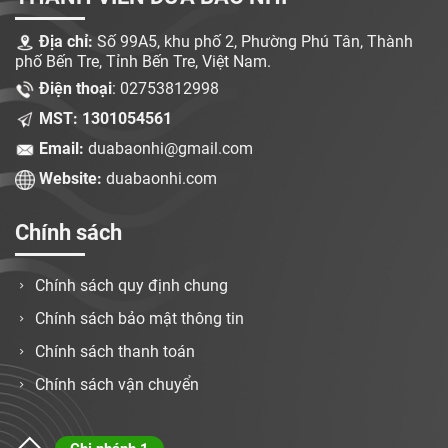
Địa chỉ:
Số 99A5, khu phố 2, Phường Phú Tân, Thành
phố Bến Tre, Tỉnh Bến Tre, Việt Nam.
Điện thoại
: 02753812998
MST: 1301054561
Email:
duabaonhi@gmail.com
Website:
duabaonhi.com
Chính sách
Chính sách quy định chung
Chính sách bảo mật thông tin
Chính sách thanh toán
Chính sách vận chuyển