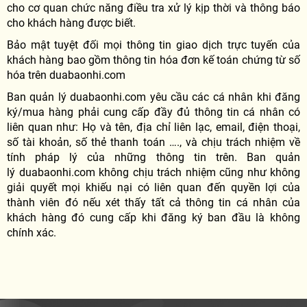
cho cơ quan chức năng điều tra xử lý kịp thời và thông báo
cho khách hàng được biết.
Bảo mật tuyệt đối mọi thông tin giao dịch trực tuyến của
khách hàng bao gồm thông tin hóa đơn kế toán chứng từ số
hóa trên duabaonhi.com
Ban quản lý duabaonhi.com yêu cầu các cá nhân khi đăng
ký/mua hàng phải cung cấp đầy đủ thông tin cá nhân có
liên quan như: Họ và tên, địa chỉ liên lạc, email, điện thoại,
số tài khoản, số thẻ thanh toán …., và chịu trách nhiệm về
tính pháp lý của những thông tin trên. Ban quản
lý duabaonhi.com không chịu trách nhiệm cũng như không
giải quyết mọi khiếu nại có liên quan đến quyền lợi của
thành viên đó nếu xét thấy tất cả thông tin cá nhân của
khách hàng đó cung cấp khi đăng ký ban đầu là không
chính xác.