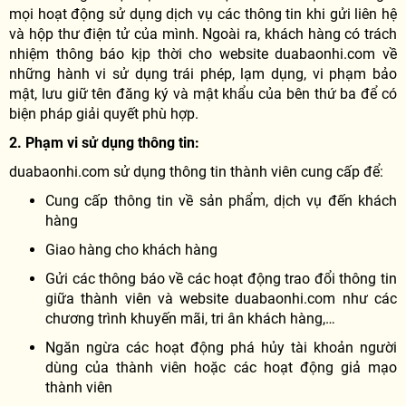
mọi hoạt động sử dụng dịch vụ các thông tin khi gửi liên hệ
và hộp thư điện tử của mình. Ngoài ra, khách hàng có trách
nhiệm thông báo kịp thời cho website duabaonhi.com về
những hành vi sử dụng trái phép, lạm dụng, vi phạm bảo
mật, lưu giữ tên đăng ký và mật khẩu của bên thứ ba để có
biện pháp giải quyết phù hợp.
2. Phạm vi sử dụng thông tin:
duabaonhi.com sử dụng thông tin thành viên cung cấp để:
Cung cấp thông tin về sản phẩm, dịch vụ đến khách
hàng
Giao hàng cho khách hàng
Gửi các thông báo về các hoạt động trao đổi thông tin
giữa thành viên và website duabaonhi.com như các
chương trình khuyến mãi, tri ân khách hàng,…
Ngăn ngừa các hoạt động phá hủy tài khoản người
dùng của thành viên hoặc các hoạt động giả mạo
thành viên