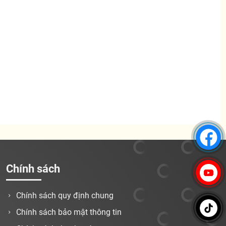
Chính sách
Chính sách quy định chung
Chính sách bảo mật thông tin