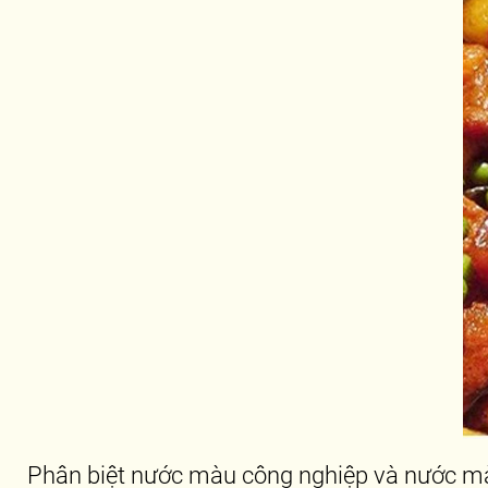
Phân biệt nước màu công nghiệp và nước mà