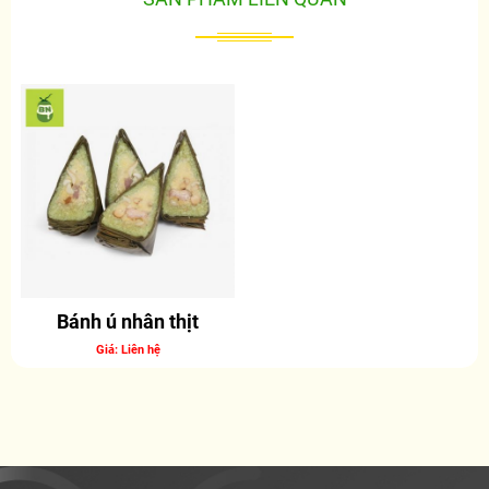
Bánh ú nhân thịt
Giá: Liên hệ